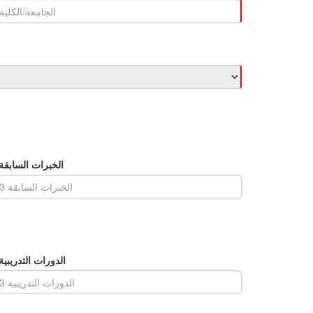
الخبرات السابقة 
الدورات التدريبية 