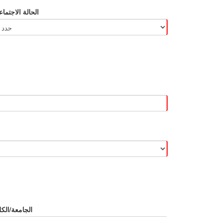
الحالة الاجتماع
الجامعة/الكل