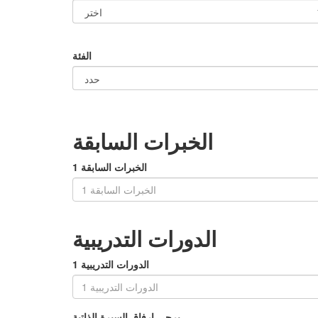
الفئة
الخبرات السابقة
الخبرات السابقة 1
الدورات التدريبية
الدورات التدريبية 1
يرجى إرفاق السيرة الذاتية