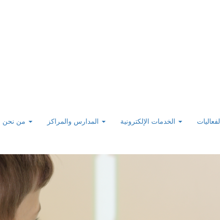
لفعاليات
الخدمات الإلكترونية
المدارس والمراكز
من نحن