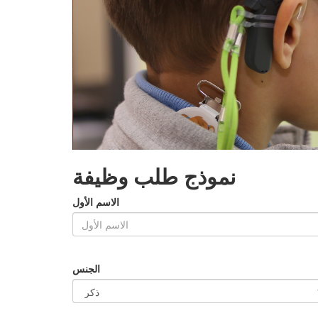
نموذج طلب وظيفة
الاسم الأول
الجنس