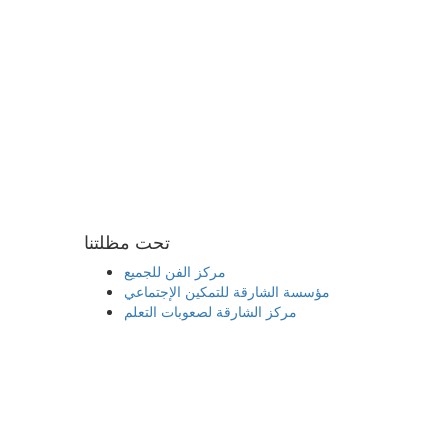
تحت مظلتنا
مركز الفن للجميع
مؤسسة الشارقة للتمكين الإجتماعي
مركز الشارقة لصعوبات التعلم