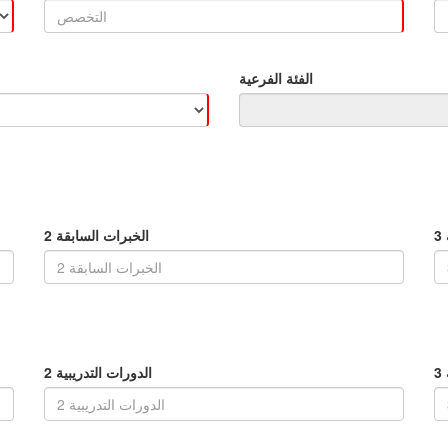
الفئة الفرعية
3
الخبرات السابقة 2
3
الدورات التدريبية 2