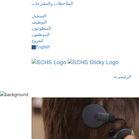
الملاحظات والمقترحات
التسجيل
التوظيف
المتطوعون
الموظفون
الفروع
English
الرئيسيــة