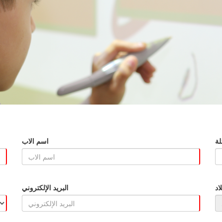
لة
اسم الاب
اد
البريد الإلكتروني