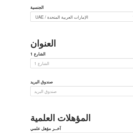
الجنسية
العنوان
الشارع 1
صندوق البريد
المؤهلات العلمية
آخــر مؤهل علمي