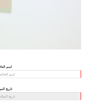
اسم العائ
تاريخ الميل