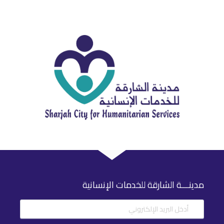
مدينـــة الشارقة للخدمات الإنسانية